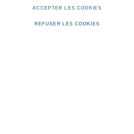
ACCEPTER LES COOKIES
Contact
REFUSER LES COOKIES