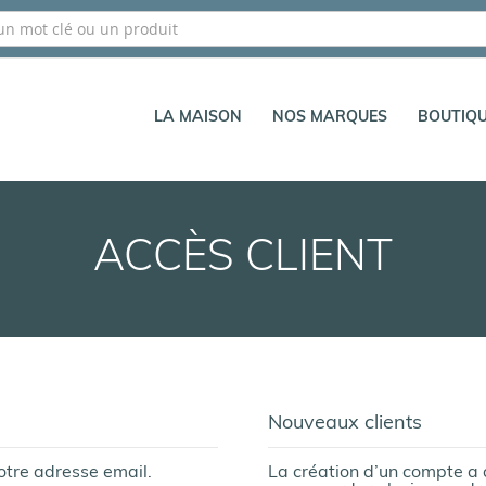
LA MAISON
NOS MARQUES
BOUTIQ
ACCÈS CLIENT
Nouveaux clients
otre adresse email.
La création d’un compte a